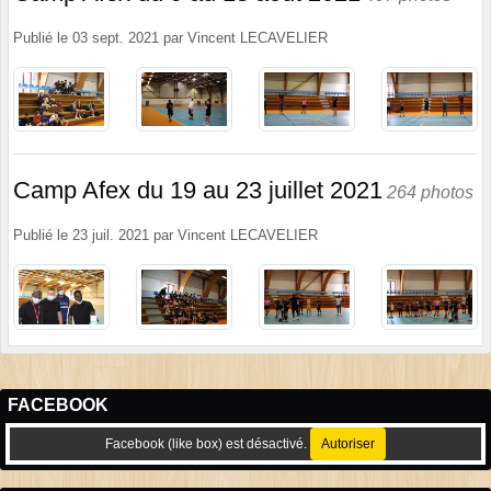
Publié le
03 sept. 2021
par
Vincent LECAVELIER
Camp Afex du 19 au 23 juillet 2021
264 photos
Publié le
23 juil. 2021
par
Vincent LECAVELIER
FACEBOOK
Facebook (like box) est désactivé.
Autoriser