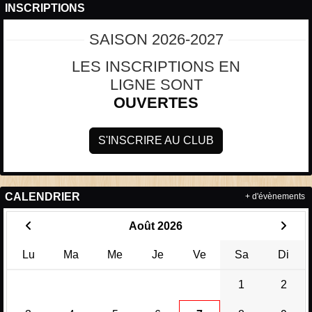
INSCRIPTIONS
SAISON 2026-2027
LES INSCRIPTIONS EN
LIGNE SONT
OUVERTES
S'INSCRIRE AU CLUB
CALENDRIER
+ d'évènements
Août 2026
Lu
Ma
Me
Je
Ve
Sa
Di
1
2