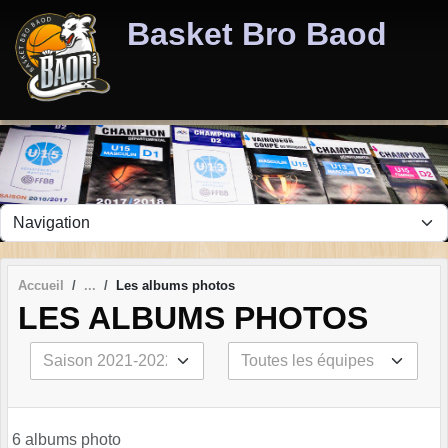
Panneau de gestion des cookies
Basket Bro Baod
Accueil
Les albums photos
LES ALBUMS PHOTOS
6 albums photo