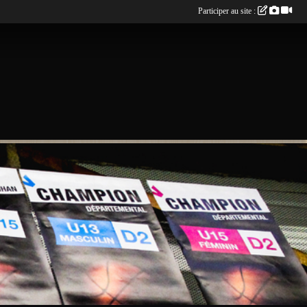
Participer au site :