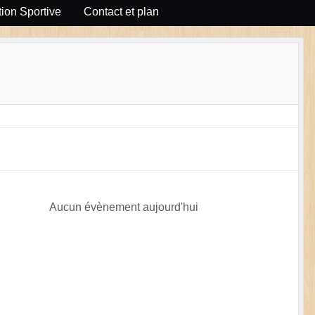
ion Sportive
Contact et plan
Aucun évènement aujourd'hui