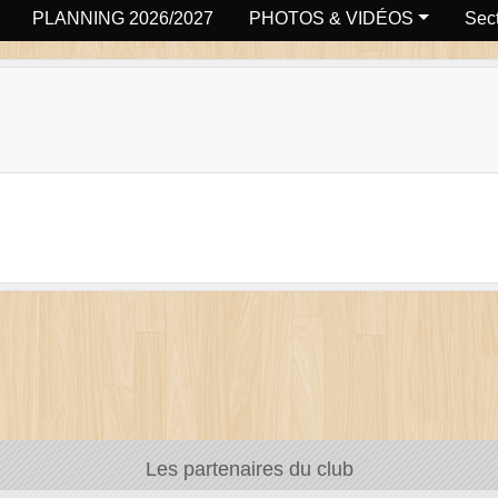
PLANNING 2026/2027
PHOTOS & VIDÉOS
Sect
Les partenaires du club