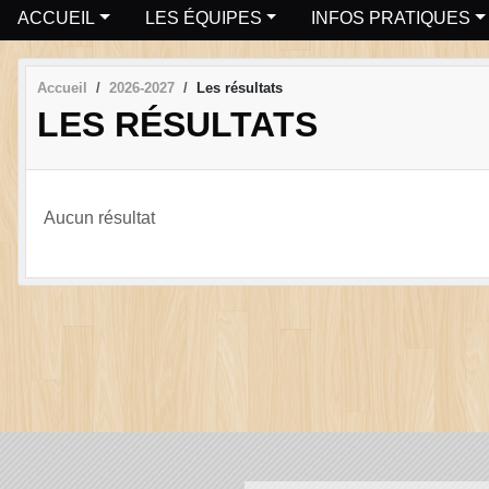
ACCUEIL
LES ÉQUIPES
INFOS PRATIQUES
Accueil
2026-2027
Les résultats
LES RÉSULTATS
Aucun résultat