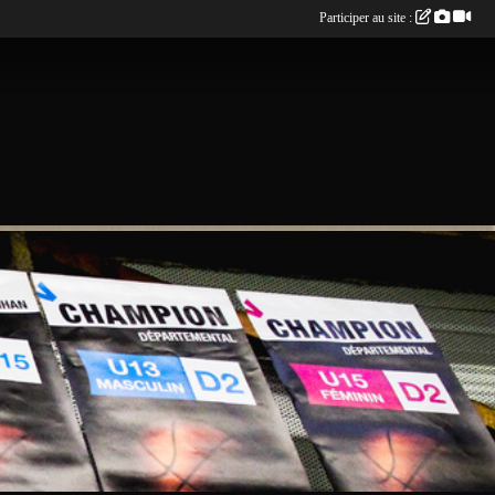
Participer au site :