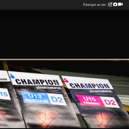
Participer au site :