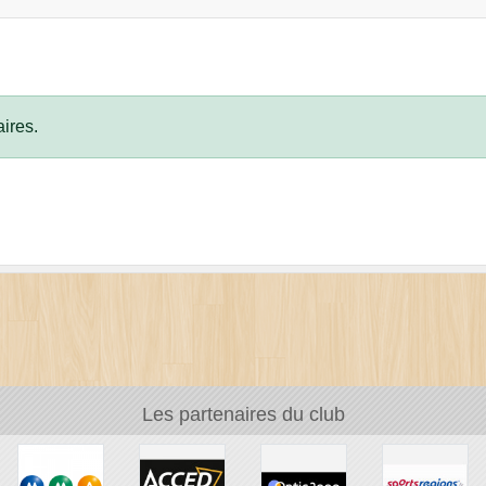
ires.
Les partenaires du club