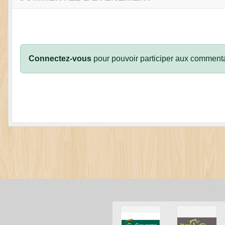
Connectez-vous
pour pouvoir participer aux commenta