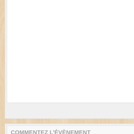
COMMENTEZ L’ÉVÈNEMENT