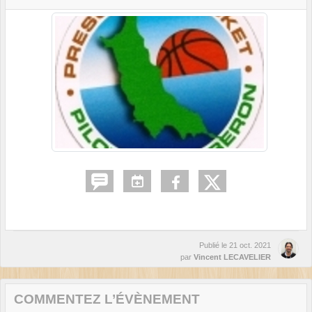
Publié le
21 oct. 2021
par
Vincent LECAVELIER
COMMENTEZ L’ÉVÈNEMENT