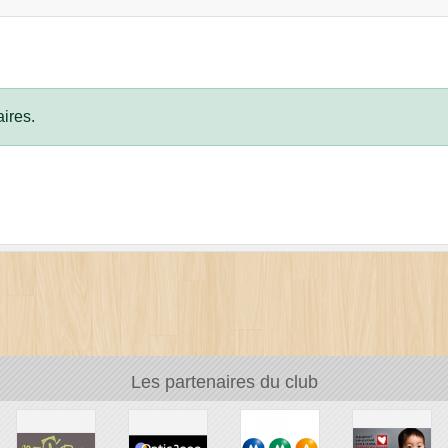
ires.
Les partenaires du club