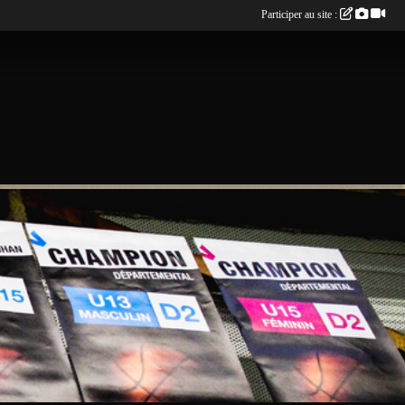
Participer au site :