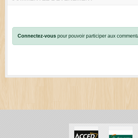
Connectez-vous
pour pouvoir participer aux commenta