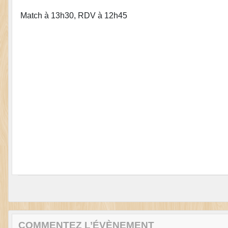
Match à 13h30, RDV à 12h45
COMMENTEZ L’ÉVÈNEMENT