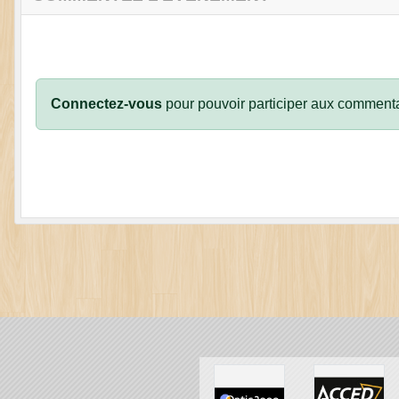
Connectez-vous
pour pouvoir participer aux commenta