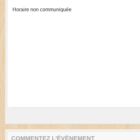
Horaire non communiquée
COMMENTEZ L’ÉVÈNEMENT