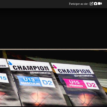
Participer au site :