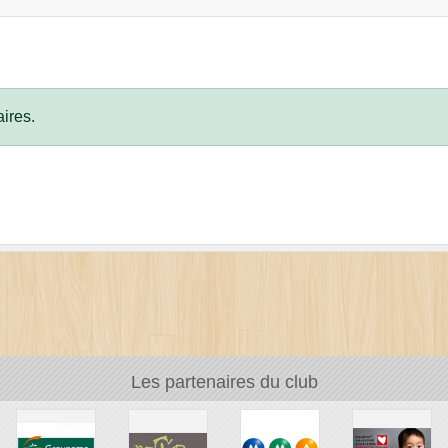
ires.
Les partenaires du club