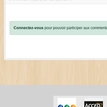
Connectez-vous
pour pouvoir participer aux commenta