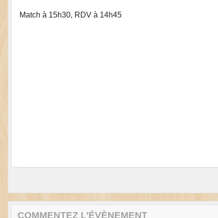
Match à 15h30, RDV à 14h45
COMMENTEZ L’ÉVÈNEMENT