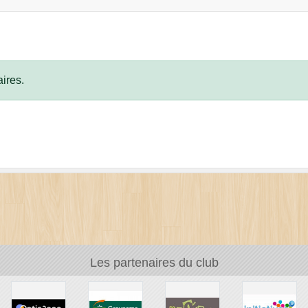
ires.
Les partenaires du club