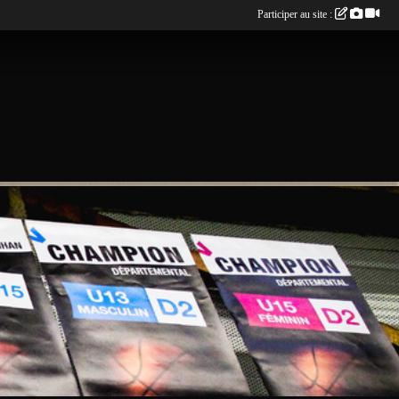
Participer au site :