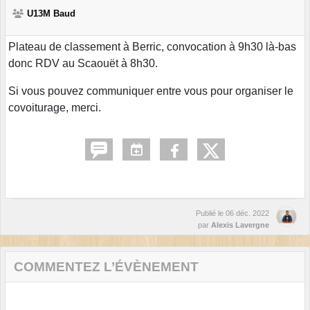
U13M Baud
Plateau de classement à Berric, convocation à 9h30 là-bas
donc RDV au Scaouët à 8h30.
Si vous pouvez communiquer entre vous pour organiser le
covoiturage, merci.
Publié le
06 déc. 2022
par
Alexis Lavergne
COMMENTEZ L’ÉVÈNEMENT