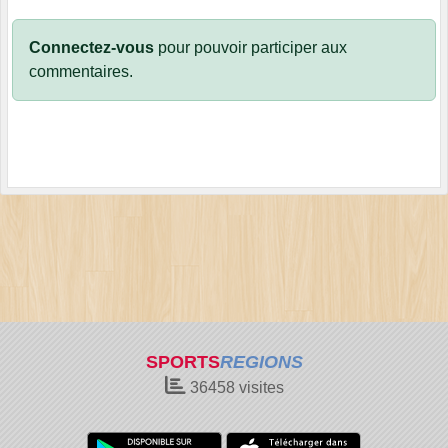
Connectez-vous
pour pouvoir participer aux
commentaires.
SPORTS
REGIONS
36458
visites