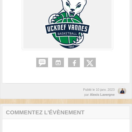
Publié le
10 janv. 2023
par
Alexis Lavergne
COMMENTEZ L’ÉVÈNEMENT