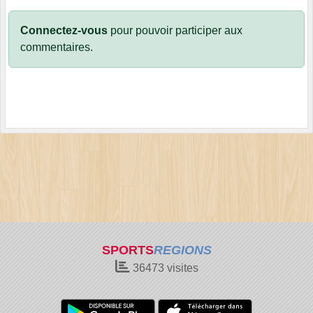
Connectez-vous
pour pouvoir participer aux
commentaires.
SPORTS
REGIONS
36473
visites