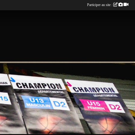
Participer au site :