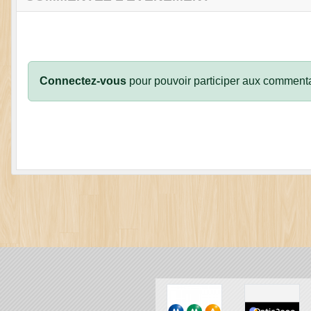
Connectez-vous
pour pouvoir participer aux commenta