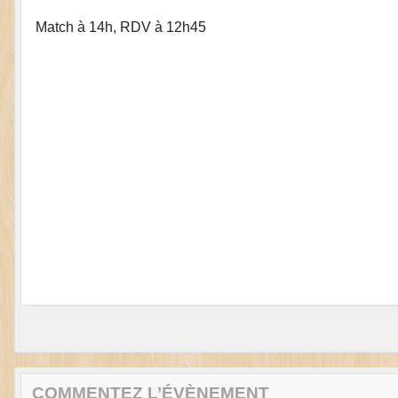
Match à 14h, RDV à 12h45
COMMENTEZ L’ÉVÈNEMENT