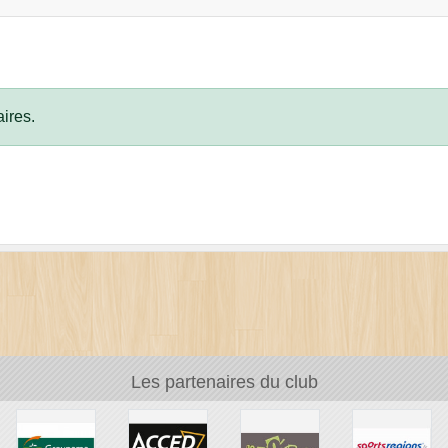
ires.
Les partenaires du club