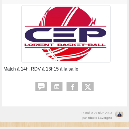
Match à 14h, RDV à 13h15 à la salle
Publié le
27 févr. 2023
par
Alexis Lavergne