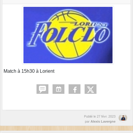
Match à 15h30 à Lorient
Publié le
27 févr. 2023
par
Alexis Lavergne